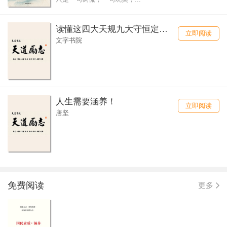
读懂这四大天规九大守恒定律，人生就会越来越顺！
立即阅读
文字书院
人生需要涵养！
立即阅读
唐坚
免费阅读
更多